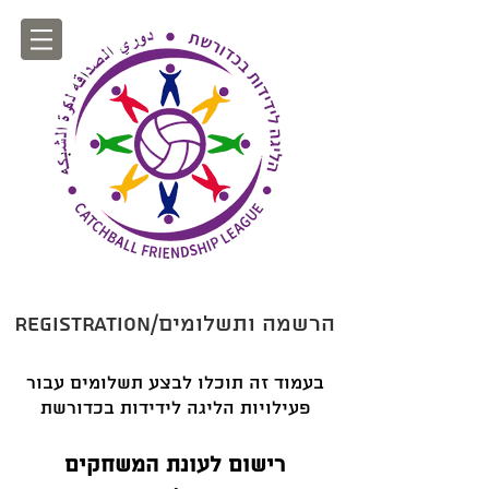
Registration/הרשמה ותשלומים
בעמוד זה תוכלו לבצע תשלומים עבור
פעילויות הליגה לידידות בכדורשת
רישום לעונת המשחקים