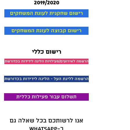
2019/2020
רישום שחקנית לעונת המשחקים
רישום קבוצה לעונת המשחקים
רישום כללי
הרשמה לאירועים/פעילויות הליגה לידידות בכדורשת
הרשמה לליגת העל - הליגה לידידות בכדורשת
תשלום עבור פעילות כללית
אנו לרשותכם בכל שאלה גם
ב-Whatsapp