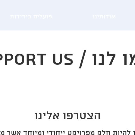
אודותינו
פועלים בידידות
ו / Support Us
הצטרפו אלינו