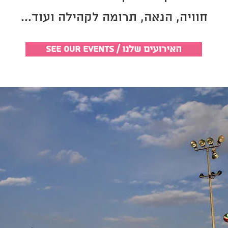
חוויה, הנאה, תרומה לקהילה ועוד...
See Our Events / האירועים שלנו