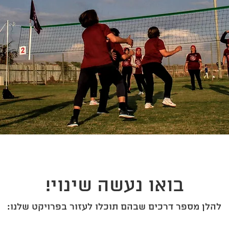
בואו נעשה שינוי!
להלן מספר דרכים שבהם תוכלו לעזור בפרויקט שלנו: