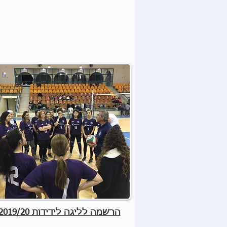
הרשמה לליגה לידידות 2019/20 >>