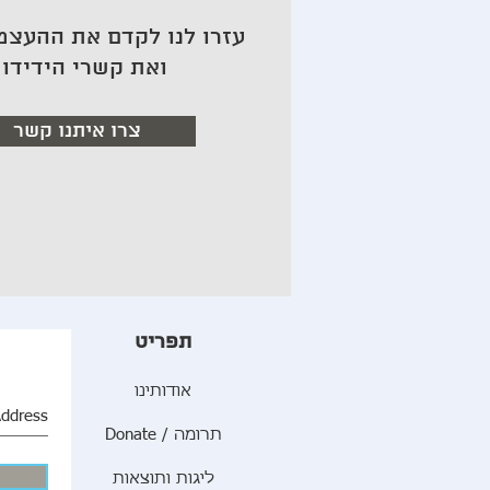
עזרו לנו לקדם את ההעצמ
ואת קשרי הידידו
צרו איתנו קשר
תפריט
אודותינו
Donate / תרומה
ליגות ותוצאות