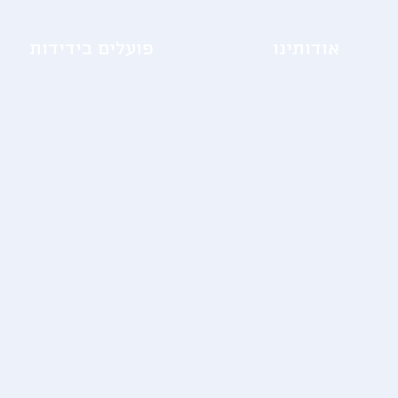
אודותינו
פועלים בידידות