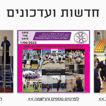
חדשות ועדכונים
המשרד לשיוויון חברתי
Show More
לפרטים נוספים והרשמה >>
ת