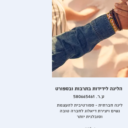
הליגה לידידות בתרבות ובספורט
ע.ר. 580665461
ליגה חברתית - ספורטיבית להעצמת
נשים ויצירת דיאלוג לחברה טובה
וסובלנית יותר