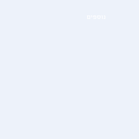
נוספים