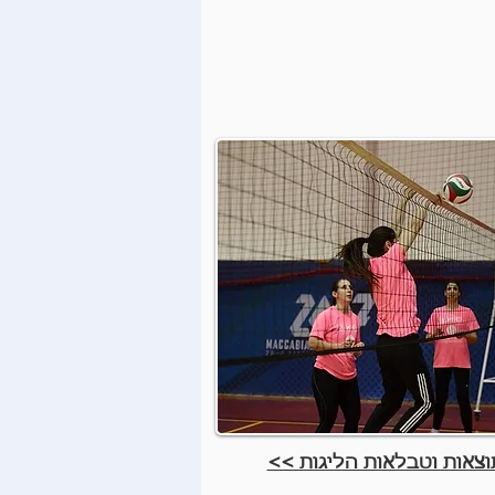
וצאות וטבלאות הליגות >>